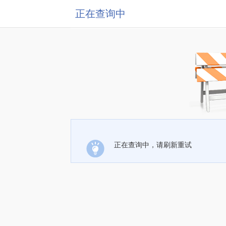
正在查询中
正在查询中，请刷新重试