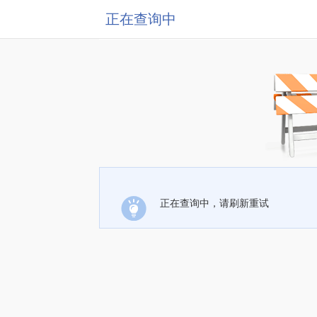
正在查询中
正在查询中，请刷新重试