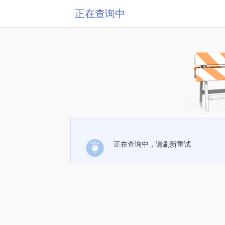
正在查询中
正在查询中，请刷新重试