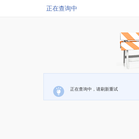
正在查询中
正在查询中，请刷新重试